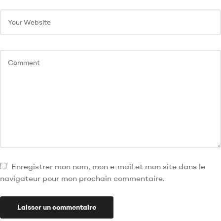
Enregistrer mon nom, mon e-mail et mon site dans le
navigateur pour mon prochain commentaire.