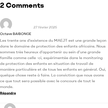
2 Comments
27 février 2025
Octave BAIBONGE
Les trente ans d’existence du MAEJT est une grande leçon
dans le domaine de protection des enfants africains. Nous
sommes très heureux d’appartenir au sein d’une grande
famille comme celle -ci, expérimentée dans le monitoring
de protection des enfants en situation de travail de
manière particulière et de tous les enfants en général. Oui,
quelque chose reste à faire. La conviction que nous avons
ce que tout sera possible avec le concours de tout le
monde.
Répondre