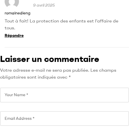
9 avril 2025
romainedieng
Tout à fait! La protection des enfants est l’affaire de
tous.
Répondre
Laisser un commentaire
Votre adresse e-mail ne sera pas publiée.
Les champs
obligatoires sont indiqués avec
*