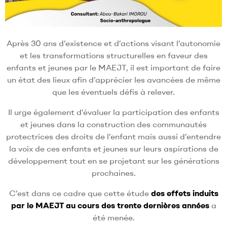
Après 30 ans d’existence et d’actions visant l’autonomie
et les transformations structurelles en faveur des
enfants et jeunes par le MAEJT, il est important de faire
un état des lieux afin d’apprécier les avancées de même
que les éventuels défis à relever.
Il urge également d’évaluer la participation des enfants
et jeunes dans la construction des communautés
protectrices des droits de l’enfant mais aussi d’entendre
la voix de ces enfants et jeunes sur leurs aspirations de
développement tout en se projetant sur les générations
prochaines.
C’est dans ce cadre que cette étude
des effets induits
par le MAEJT au cours des trente dernières années
a
été menée.