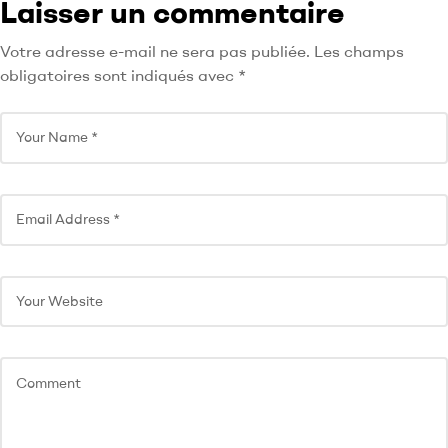
Laisser un commentaire
Votre adresse e-mail ne sera pas publiée.
Les champs
obligatoires sont indiqués avec
*