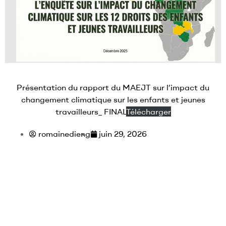
Présentation du rapport du MAEJT sur l’impact du
changement climatique sur les enfants et jeunes
travailleurs_ FINAL
Télécharger
romainedieng
juin 29, 2026