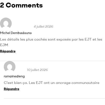
2 Comments
4 juillet 2026
Michel Dembadouno
Les détails les plus cachés sont exposés par les EJT et les
EJM
Répondre
10 juillet 2026
romainedieng
C’est bien ça. Les EJT ont un ancrage communautaire
Répondre